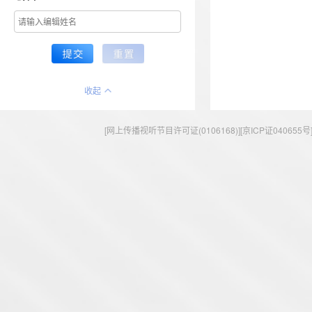
收起
[网上传播视听节目许可证(0106168)][京ICP证040655号] 